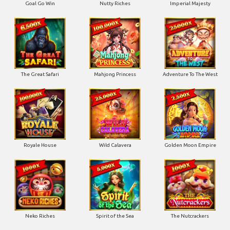
Goal Go Win
Nutty Riches
Imperial Majesty
The Great Safari
Mahjong Princess
Adventure To The West
Royale House
Wild Calavera
Golden Moon Empire
Neko Riches
Spirit of the Sea
The Nutcrackers