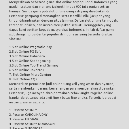
Menyediakan beberapa game slot online terpopuler di Indonesia yang
mudah scatter dan menang jackpot hingga 900 juta rupiah setiap
harinya. Semua game judi slot online uang asli yang disediakan di
LembarJP
gampang dimenangkan serta memiliki nilai jackpot yang
tinggi dibandingkan dengan situs lainnya. Daftar slot online termudah,
tercepat, efisien, dan instan merupakan sesuatu keunggulan yang
dapat kami berikan kepada masyarakat Indonesia. Ini lah daftar game
slot dengan provider terpopuler di Indonesia yang tersedia di situs
Slot100:
1.Slot Online Pragmatic Play
2.Slot Online PG Soft
3.Slot Online Habanero
4.Slot Online Spadegaming
5.Slot Online Top Trend Gaming
6.Slot Online Joker123
7. Slot Online MicroGaming
8. Slot Online CQ9
Memberikan permainan judi online uang asli yang aman dan nyaman,
serta memberikan garansi kemenangan para member akan dibayarkan.
LembarJP juga menyediakan permainan tebak angka
togel4d online
bandar darat tanpa ada limit line / batas line angka. Tersedia berbagai
macam pasaran seperti:
1. Pasaran SYDNEY
2. Pasaran CAROLINA DAY
3. Pasaran HK SIANG
4. Pasaran SYDNEY NODISKON
5. Pasaran SINGAPORE