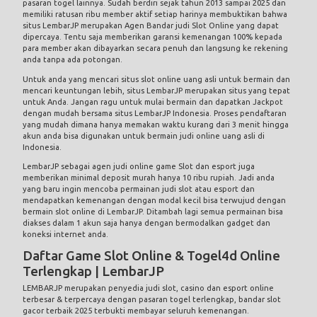
pasaran togel lainnya. Sudah berdiri sejak tahun 2013 sampai 2025 dan
memiliki ratusan ribu member aktif setiap harinya membuktikan bahwa
situs LembarJP merupakan Agen Bandar judi Slot Online yang dapat
dipercaya. Tentu saja memberikan garansi kemenangan 100% kepada
para member akan dibayarkan secara penuh dan langsung ke rekening
anda tanpa ada potongan.
Untuk anda yang mencari situs slot online uang asli untuk bermain dan
mencari keuntungan lebih, situs LembarJP merupakan situs yang tepat
untuk Anda. Jangan ragu untuk mulai bermain dan dapatkan Jackpot
dengan mudah bersama situs LembarJP Indonesia. Proses pendaftaran
yang mudah dimana hanya memakan waktu kurang dari 3 menit hingga
akun anda bisa digunakan untuk bermain judi online uang asli di
Indonesia.
LembarJP sebagai agen judi online game
Slot
dan esport juga
memberikan minimal deposit murah hanya 10 ribu rupiah. Jadi anda
yang baru ingin mencoba permainan judi slot atau esport dan
mendapatkan kemenangan dengan modal kecil bisa terwujud dengan
bermain slot online di LembarJP. Ditambah lagi semua permainan bisa
diakses dalam 1 akun saja hanya dengan bermodalkan gadget dan
koneksi internet anda.
Daftar Game Slot Online & Togel4d Online
Terlengkap | LembarJP
LEMBARJP merupakan penyedia judi slot, casino dan esport online
terbesar & terpercaya dengan pasaran togel terlengkap, bandar slot
gacor terbaik 2025 terbukti membayar seluruh kemenangan.