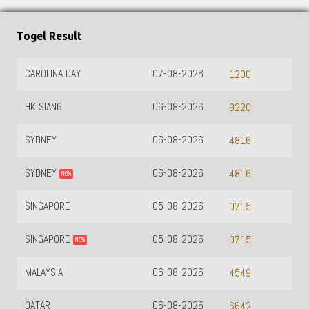
Togel Result
07-08-2026
TOTO WUHAN
07-
1200
06-08-2026
MACAU00
07-
9220
06-08-2026
MACAU13
06-
4816
06-08-2026
MACAU16
06-
4816
05-08-2026
MACAU19
06-
0715
05-08-2026
MACAU22
06-
0715
06-08-2026
MACAU23
06-
4549
06-08-2026
6642