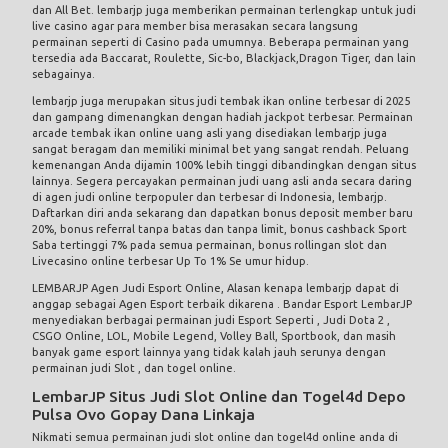
dan All Bet. lembarjp juga memberikan permainan terlengkap untuk judi
live casino agar para member bisa merasakan secara langsung
permainan seperti di
Casino
pada umumnya. Beberapa permainan yang
tersedia ada Baccarat, Roulette, Sic-bo, Blackjack,Dragon Tiger, dan lain
sebagainya.
lembarjp juga merupakan situs judi tembak ikan online terbesar di 2025
dan gampang dimenangkan dengan hadiah jackpot terbesar. Permainan
arcade tembak ikan online uang asli yang disediakan lembarjp juga
sangat beragam dan memiliki minimal bet yang sangat rendah. Peluang
kemenangan Anda dijamin 100% lebih tinggi dibandingkan dengan situs
lainnya. Segera percayakan permainan judi uang asli anda secara daring
di agen judi online terpopuler dan terbesar di Indonesia, lembarjp.
Daftarkan diri anda sekarang dan dapatkan bonus deposit member baru
20%, bonus referral tanpa batas dan tanpa limit, bonus cashback Sport
Saba tertinggi 7% pada semua permainan, bonus rollingan slot dan
Livecasino online terbesar Up To 1% Se umur hidup.
LEMBARJP Agen Judi Esport Online, Alasan kenapa lembarjp dapat di
anggap sebagai Agen Esport terbaik dikarena . Bandar Esport LembarJP
menyediakan berbagai permainan judi Esport Seperti , Judi Dota 2 ,
CSGO Online, LOL, Mobile Legend, Volley Ball, Sportbook, dan masih
banyak game esport lainnya yang tidak kalah jauh serunya dengan
permainan judi Slot , dan togel online.
LembarJP Situs Judi Slot Online dan Togel4d Depo
Pulsa Ovo Gopay Dana Linkaja
Nikmati semua permainan judi slot online dan togel4d online anda di