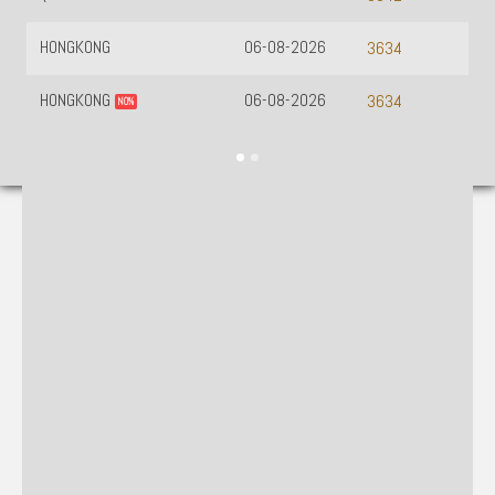
06-08-2026
3634
06-08-2026
3634