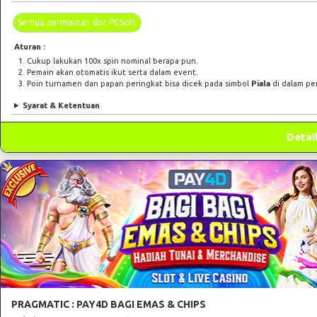
Semua permainan slot PGSoft
Aturan :
Cukup lakukan 100x spin nominal berapa pun.
Pemain akan otomatis ikut serta dalam event.
Poin turnamen dan papan peringkat bisa dicek pada simbol
Piala
di dalam pe
Syarat & Ketentuan
Detai
PRAGMATIC : PAY4D BAGI EMAS & CHIPS