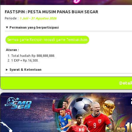
FASTSPIN : PESTA MUSIM PANAS BUAH SEGAR
Periode :
1 Juli - 31 Agustus 2026
Permainan yang berpartisipasi
Semua game Fastspin kecuali game Tembak Ikan
Aturan :
Total hadiah Rp 888,888,888.
1 EXP = Rp.16,500.
Syarat & Ketentuan
Detai