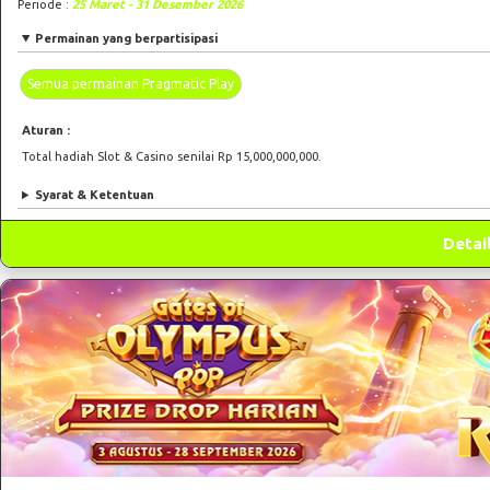
Periode :
25 Maret - 31 Desember 2026
Permainan yang berpartisipasi
Semua permainan Pragmatic Play
Aturan :
Total hadiah Slot & Casino senilai Rp 15,000,000,000.
Syarat & Ketentuan
Detai