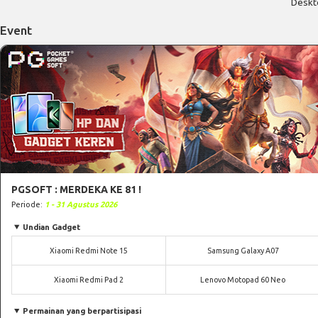
Deskt
Event
PGSOFT : MERDEKA KE 81 !
Periode:
1 - 31 Agustus 2026
Undian Gadget
Xiaomi Redmi Note 15
Samsung Galaxy A07
Xiaomi Redmi Pad 2
Lenovo Motopad 60 Neo
Permainan yang berpartisipasi