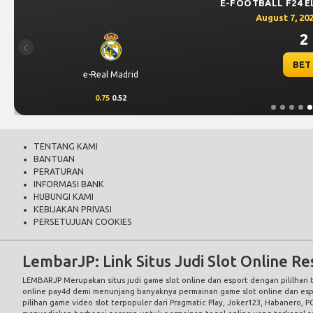
E-FOOTBALL F24 E
August 7, 20
2 
Previous
BET
e-Real Madrid
0.75
0.52
TENTANG KAMI
BANTUAN
PERATURAN
INFORMASI BANK
HUBUNGI KAMI
KEBIJAKAN PRIVASI
PERSETUJUAN COOKIES
LembarJP: Link Situs Judi Slot Online 
LEMBARJP
Merupakan situs judi game slot online dan esport dengan pililhan 
online pay4d demi menunjang banyaknya permainan game slot online dan espor
pilihan game video slot terpopuler dari Pragmatic Play, Joker123, Habanero,