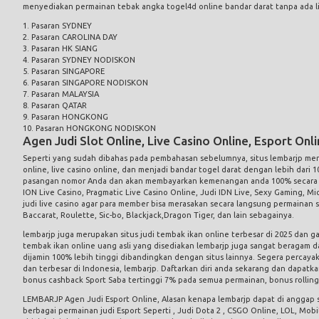
menyediakan permainan tebak angka
togel4d online
bandar darat tanpa ada li
1. Pasaran SYDNEY
2. Pasaran CAROLINA DAY
3. Pasaran HK SIANG
4. Pasaran SYDNEY NODISKON
5. Pasaran SINGAPORE
6. Pasaran SINGAPORE NODISKON
7. Pasaran MALAYSIA
8. Pasaran QATAR
9. Pasaran HONGKONG
10. Pasaran HONGKONG NODISKON
Agen Judi Slot Online, Live Casino Online, Esport On
Seperti yang sudah dibahas pada pembahasan sebelumnya, situs lembarjp mer
online
, live casino online, dan menjadi bandar togel darat dengan lebih dari 
pasangan nomor Anda dan akan membayarkan kemenangan anda 100% secara full
ION Live Casino, Pragmatic Live Casino Online, Judi IDN Live, Sexy Gaming, 
judi live casino agar para member bisa merasakan secara langsung permainan s
Baccarat, Roulette, Sic-bo, Blackjack,Dragon Tiger, dan lain sebagainya.
lembarjp juga merupakan situs judi tembak ikan online terbesar di 2025 dan
tembak ikan online uang asli yang disediakan lembarjp juga sangat beragam 
dijamin 100% lebih tinggi dibandingkan dengan situs lainnya. Segera percayak
dan terbesar di Indonesia, lembarjp. Daftarkan diri anda sekarang dan dapatk
bonus cashback Sport Saba tertinggi 7% pada semua permainan, bonus rolling
LEMBARJP Agen Judi Esport Online, Alasan kenapa lembarjp dapat di anggap 
berbagai permainan judi Esport Seperti , Judi Dota 2 , CSGO Online, LOL, Mob