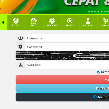
TOGEL
SLOT
LIVE CASINO
SPORT
ARCADE
SABU
Reme
Ma
Daftar 
Main d