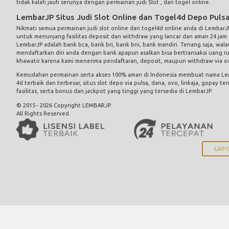
tidak kalah jauh serunya dengan permainan judi Slot , dan togel online.
LembarJP Situs Judi Slot Online dan Togel4d Depo Puls
Nikmati semua permainan judi slot online dan togel4d online anda di LembarJ
untuk menunjang fasilitas deposit dan withdraw yang lancar dan aman 24 jam
LembarJP adalah bank bca, bank bri, bank bni, bank mandiri. Tenang saja, wala
mendaftarkan diri anda dengan bank apapun asalkan bisa bertransaksi uang rupi
khawatir karena kami menerima pendaftaran, deposit, maupun withdraw via ovo,
Kemudahan permainan serta akses 100% aman di Indonesia membuat nama
Le
4d terbaik dan terbesar, situs slot depo via pulsa, dana, ovo, linkaja, gopay
fasilitas, serta bonus dan jackpot yang tinggi yang tersedia di LembarJP.
© 2015 - 2026 Copyright LEMBARJP.
All Rights Reserved.
LAPO