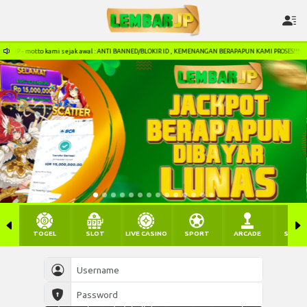
motto kami sejak awal : ANTI BANNED/BLOKIR ID , KEMENANGAN BERAPAPUN KAMI PROSES!!!
TOGEL
SLOT
LIVE CASINO
SPORT
ARCADE
SABU