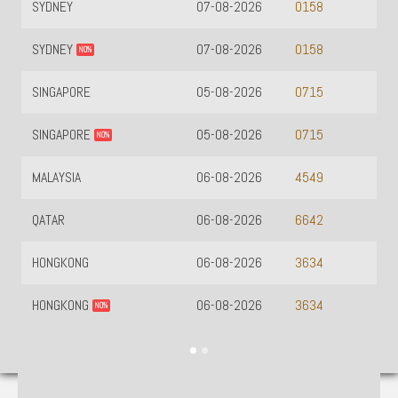
MACAU13
07-08-2026
6300
MACAU16
07-08-2026
7875
MACAU19
06-08-2026
5843
MACAU22
06-08-2026
3064
MACAU23
06-08-2026
1391