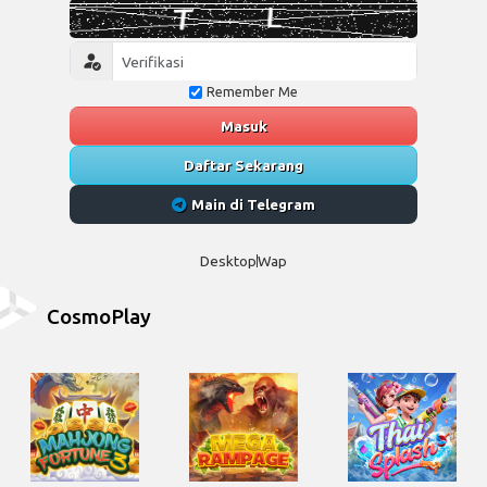
Remember Me
Masuk
Daftar Sekarang
Main di Telegram
Desktop
Wap
CosmoPlay