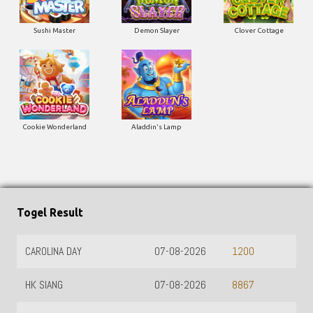
Sushi Master
Demon Slayer
Clover Cottage
Cookie Wonderland
Aladdin's Lamp
Togel Result
TOTO WUHAN
07-08-2026
4935
MACAU00
07-08-2026
6529