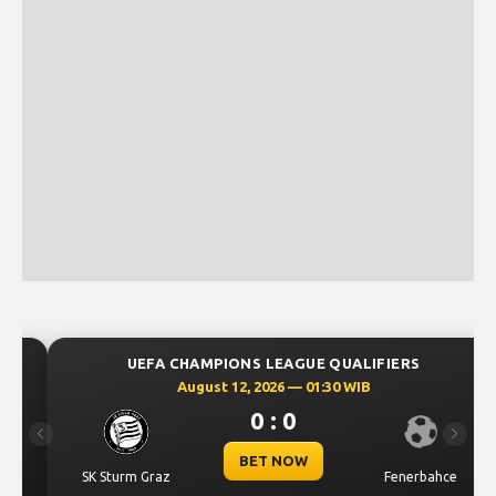
UEFA CHAMPIONS LEAGUE QUALIFIERS
August 12, 2026 — 01:30 WIB
0 : 0
Previous
Next
BET NOW
SK Sturm Graz
Fenerbahce