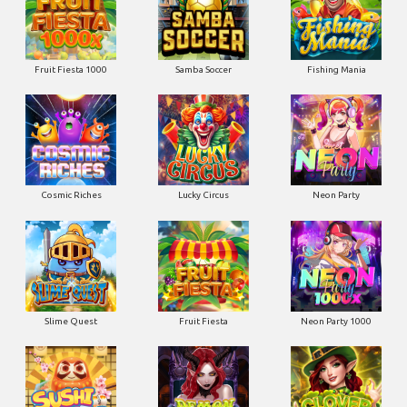
Fruit Fiesta 1000
Samba Soccer
Fishing Mania
Cosmic Riches
Lucky Circus
Neon Party
Slime Quest
Fruit Fiesta
Neon Party 1000