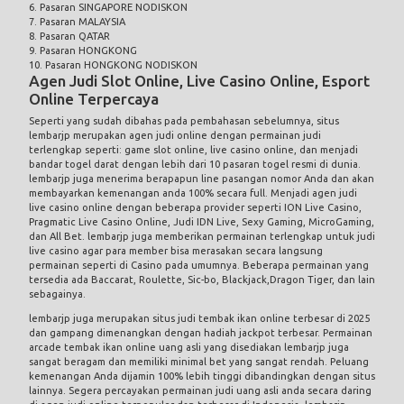
6. Pasaran SINGAPORE NODISKON
7. Pasaran MALAYSIA
8. Pasaran QATAR
9. Pasaran HONGKONG
10. Pasaran HONGKONG NODISKON
Agen Judi Slot Online, Live Casino Online, Esport
Online Terpercaya
Seperti yang sudah dibahas pada pembahasan sebelumnya, situs
lembarjp merupakan agen judi online dengan permainan judi
terlengkap seperti: game
slot online
, live casino online, dan menjadi
bandar togel darat dengan lebih dari 10 pasaran togel resmi di dunia.
lembarjp juga menerima berapapun line pasangan nomor Anda dan akan
membayarkan kemenangan anda 100% secara full. Menjadi agen judi
live casino online dengan beberapa provider seperti ION Live Casino,
Pragmatic Live Casino Online, Judi IDN Live, Sexy Gaming, MicroGaming,
dan All Bet. lembarjp juga memberikan permainan terlengkap untuk judi
live casino agar para member bisa merasakan secara langsung
permainan seperti di
Casino
pada umumnya. Beberapa permainan yang
tersedia ada Baccarat, Roulette, Sic-bo, Blackjack,Dragon Tiger, dan lain
sebagainya.
lembarjp juga merupakan situs judi tembak ikan online terbesar di 2025
dan gampang dimenangkan dengan hadiah jackpot terbesar. Permainan
arcade tembak ikan online uang asli yang disediakan lembarjp juga
sangat beragam dan memiliki minimal bet yang sangat rendah. Peluang
kemenangan Anda dijamin 100% lebih tinggi dibandingkan dengan situs
lainnya. Segera percayakan permainan judi uang asli anda secara daring