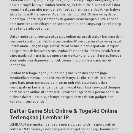
terkenal seperti, togel singapore, togel sidney, togel hongkong, Dan
pasaran togel lainnya. Sudah berdiri sejak tahun 2013 sampai 2025 dan
memiliki ratusan ribu member aktif setiap harinya membuktikan bahwa
situs LembarJP merupakan Agen Bandar judi Slot Online yang dapat
dipercaya. Tentu saja memberikan garansi kemenangan 100% kepada
para member akan dibayarkan secara penuh dan langsung ke rekening
anda tanpa ada potongan.
Untuk anda yang mencari situs slot online uang asli untuk bermain dan
mencari keuntungan lebih, situs LembarJP merupakan situs yang tepat
untuk Anda. Jangan ragu untuk mulai bermain dan dapatkan Jackpot
dengan mudah bersama situs LembarJP Indonesia. Proses pendaftaran
yang mudah dimana hanya memakan waktu kurang dari 3 menit hingga
akun anda bisa digunakan untuk bermain judi online uang asli di
Indonesia.
LembarJP sebagai agen judi online game
Slot
dan esport juga
memberikan minimal deposit murah hanya 10 ribu rupiah. Jadi anda
yang baru ingin mencoba permainan judi slot atau esport dan
mendapatkan kemenangan dengan modal kecil bisa terwujud dengan
bermain slot online di LembarJP. Ditambah lagi semua permainan bisa
diakses dalam 1 akun saja hanya dengan bermodalkan gadget dan
koneksi internet anda.
Daftar Game Slot Online & Togel4d Online
Terlengkap | LembarJP
LEMBARJP merupakan penyedia judi slot, casino dan esport online
terbesar & terpercaya dengan pasaran togel terlengkap, bandar slot