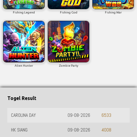
Fishing Legend
Fishing God
Fishing War
Alien Hunter
Zombie Party
Togel Result
AY
09-08-2026
TOTO WUHAN
6533
09-08-2026
MACAU00
4008