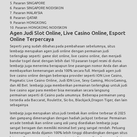
5. Pasaran SINGAPORE
6. Pasaran SINGAPORE NODISKON
7. Pasaran MALAYSIA
8. Pasaran QATAR
9. Pasaran HONGKONG
10. Pasaran HONGKONG NODISKON
Agen Judi Slot Online, Live Casino Online, Esport
Online Terpercaya
Seperti yang sudah dibahas pada pembahasan sebelumnya, situs
lembarjp merupakan agen judi online dengan permainan judi
terlengkap seperti: game
slot online
, live casino online, dan menjadi
bandar togel darat dengan lebih dari 10 pasaran togel resmi di dunia.
lembarjp juga menerima berapapun line pasangan nomor Anda dan akan
membayarkan kemenangan anda 100% secara full. Menjadi agen judi
live casino online dengan beberapa provider seperti ION Live Casino,
Pragmatic Live Casino Online, Judi IDN Live, Sexy Gaming, MicroGaming,
dan All Bet. lembarjp juga memberikan permainan terlengkap untuk judi
live casino agar para member bisa merasakan secara langsung
permainan seperti di
Casino
pada umumnya. Beberapa permainan yang
tersedia ada Baccarat, Roulette, Sic-bo, Blackjack,Dragon Tiger, dan lain
sebagainya.
lembarjp juga merupakan situs judi tembak ikan online terbesar di 2025
dan gampang dimenangkan dengan hadiah jackpot terbesar. Permainan
arcade tembak ikan online uang asli yang disediakan lembarjp juga
sangat beragam dan memiliki minimal bet yang sangat rendah. Peluang
kemenangan Anda dijamin 100% lebih tinggi dibandingkan dengan situs