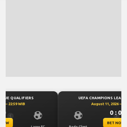
UEFA CHAMPIONS LEAGUE QUALIFIERS
August 11, 2026 — 22:59 WIB
0 : 0
Previous
Next
BET NOW
Bodo Glimt
Union Saint-Gilloise