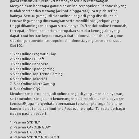
gacor terbaik 2025 terbukti membayar seluruh kemenangan.
Menyediakan beberapa game slot online terpopuler di Indonesia yang
mudah scatter dan menang jackpot hingga 900 juta rupiah setiap
harinya. Semua game judi slot online uang asli yang disediakan di
LembarJP
gampang dimenangkan serta memiliki nilai jackpot yang
tinggi dibandingkan dengan situs lainnya. Daftar slot online termudah,
tercepat, efisien, dan instan merupakan sesuatu keunggulan yang
dapat kami berikan kepada masyarakat Indonesia. Ini lah daftar game
slot dengan provider terpopuler di Indonesia yang tersedia di situs
Slot100:
1.Slot Online Pragmatic Play
2.Slot Online PG Soft
3.Slot Online Habanero
4.Slot Online Spadegaming
5.Slot Online Top Trend Gaming
6.Slot Online Joker123
7. Slot Online MicroGaming
8. Slot Online CQ9
Memberikan permainan judi online uang asli yang aman dan nyaman,
serta memberikan garansi kemenangan para member akan dibayarkan.
LembarJP juga menyediakan permainan tebak angka
togel4d online
bandar darat tanpa ada limit line / batas line angka. Tersedia berbagai
macam pasaran seperti:
1. Pasaran SYDNEY
2. Pasaran CAROLINA DAY
3. Pasaran HK SIANG
4. Pasaran SYDNEY NODISKON