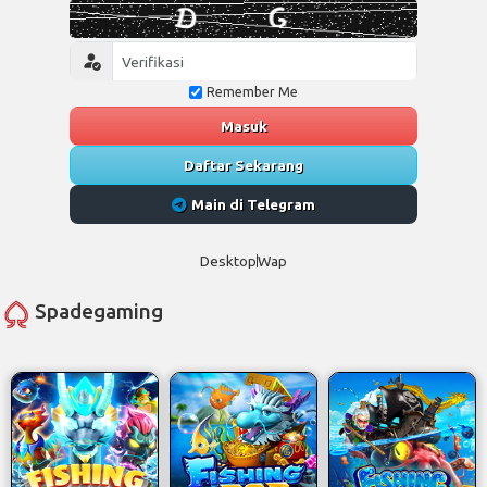
Remember Me
Masuk
Daftar Sekarang
Main di Telegram
Desktop
Wap
Spadegaming