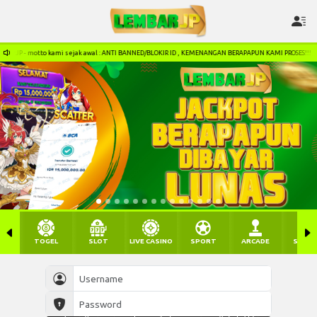
P - motto kami sejak awal : ANTI BANNED/BLOKIR ID , KEMENANGAN BERAPAPUN KAMI PROSES!!!
TOGEL
SLOT
LIVE CASINO
SPORT
ARCADE
SABU