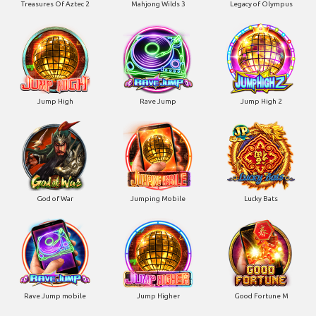
Treasures Of Aztec 2
Mahjong Wilds 3
Legacy of Olympus
Jump High
Rave Jump
Jump High 2
God of War
Jumping Mobile
Lucky Bats
Rave Jump mobile
Jump Higher
Good Fortune M