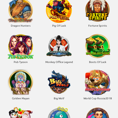
Dragon Hunters
Pig Of Luck
Fortune Spirits
Pub Tycoon
Monkey Office Legend
Boots Of Luck
Golden Mayan
Big Wolf
World Cup Russia2018