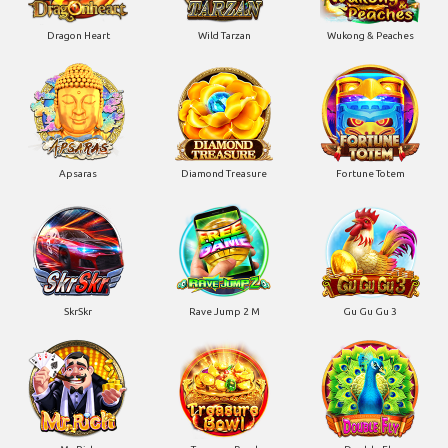
Dragon Heart
Wild Tarzan
Wukong & Peaches
Apsaras
Diamond Treasure
Fortune Totem
SkrSkr
Rave Jump 2 M
Gu Gu Gu 3