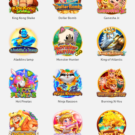
King Kong Shake
Dollar Bomb
Ganesha Jr.
Aladdins lamp
Monster Hunter
King of Atlantis
Hot Pinatas
Ninja Raccoon
Burning Xi-You