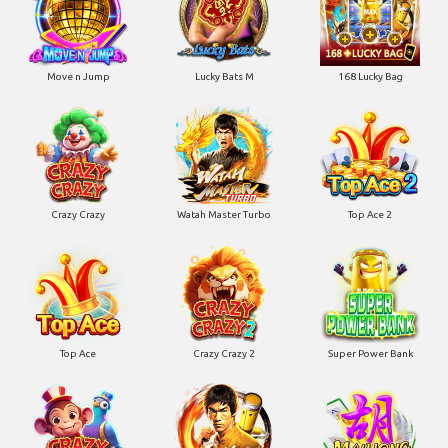
Move n Jump
Lucky Bats M
168 Lucky Bag
Crazy Crazy
Watah Master Turbo
Top Ace 2
Top Ace
Crazy Crazy 2
Super Power Bank