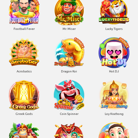
Football Fever
Mr. Miser
Lucky Tigers
Acrobatics
Dragon Koi
Hot DJ
Greek Gods
Coin Spinner
Loy Krathong