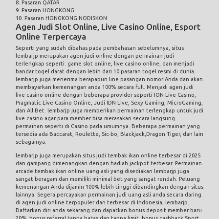
8. Pasaran QATAR
9. Pasaran HONGKONG
10. Pasaran HONGKONG NODISKON
Agen Judi Slot Online, Live Casino Online, Esport
Online Terpercaya
Seperti yang sudah dibahas pada pembahasan sebelumnya, situs
lembarjp merupakan agen judi online dengan permainan judi
terlengkap seperti: game
slot online
, live casino online, dan menjadi
bandar togel darat dengan lebih dari 10 pasaran togel resmi di dunia.
lembarjp juga menerima berapapun line pasangan nomor Anda dan akan
membayarkan kemenangan anda 100% secara full. Menjadi agen judi
live casino online dengan beberapa provider seperti ION Live Casino,
Pragmatic Live Casino Online, Judi IDN Live, Sexy Gaming, MicroGaming,
dan All Bet. lembarjp juga memberikan permainan terlengkap untuk judi
live casino agar para member bisa merasakan secara langsung
permainan seperti di
Casino
pada umumnya. Beberapa permainan yang
tersedia ada Baccarat, Roulette, Sic-bo, Blackjack,Dragon Tiger, dan lain
sebagainya.
lembarjp juga merupakan situs judi tembak ikan online terbesar di 2025
dan gampang dimenangkan dengan hadiah jackpot terbesar. Permainan
arcade tembak ikan online uang asli yang disediakan lembarjp juga
sangat beragam dan memiliki minimal bet yang sangat rendah. Peluang
kemenangan Anda dijamin 100% lebih tinggi dibandingkan dengan situs
lainnya. Segera percayakan permainan judi uang asli anda secara daring
di agen judi online terpopuler dan terbesar di Indonesia, lembarjp.
Daftarkan diri anda sekarang dan dapatkan bonus deposit member baru
20%, bonus referral tanpa batas dan tanpa limit, bonus cashback Sport