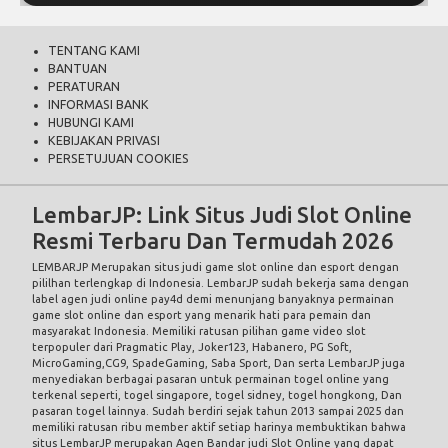
TENTANG KAMI
BANTUAN
PERATURAN
INFORMASI BANK
HUBUNGI KAMI
KEBIJAKAN PRIVASI
PERSETUJUAN COOKIES
LembarJP: Link Situs Judi Slot Online
Resmi Terbaru Dan Termudah 2026
LEMBARJP
Merupakan situs judi game slot online dan esport dengan
pililhan terlengkap di Indonesia.
LembarJP
sudah bekerja sama dengan
label agen judi online pay4d demi menunjang banyaknya permainan
game slot online dan esport yang menarik hati para pemain dan
masyarakat Indonesia. Memiliki ratusan pilihan game video slot
terpopuler dari Pragmatic Play, Joker123, Habanero, PG Soft,
MicroGaming,CG9, SpadeGaming, Saba Sport, Dan serta LembarJP juga
menyediakan berbagai pasaran untuk permainan togel online yang
terkenal seperti, togel singapore, togel sidney, togel hongkong, Dan
pasaran togel lainnya. Sudah berdiri sejak tahun 2013 sampai 2025 dan
memiliki ratusan ribu member aktif setiap harinya membuktikan bahwa
situs LembarJP merupakan Agen Bandar judi Slot Online yang dapat