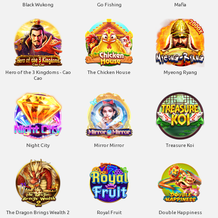
Black Wukong
Go Fishing
Mafia
Hero of the 3 Kingdoms - Cao
The Chicken House
Myeong Ryang
Cao
Night City
Mirror Mirror
Treasure Koi
The Dragon Brings Wealth 2
Royal Fruit
Double Happiness