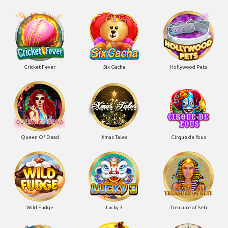
Cricket Fever
Six Gacha
Hollywood Pets
Queen Of Dead
Xmas Tales
Cirque de fous
Wild Fudge
Lucky 3
Treasure of Seti