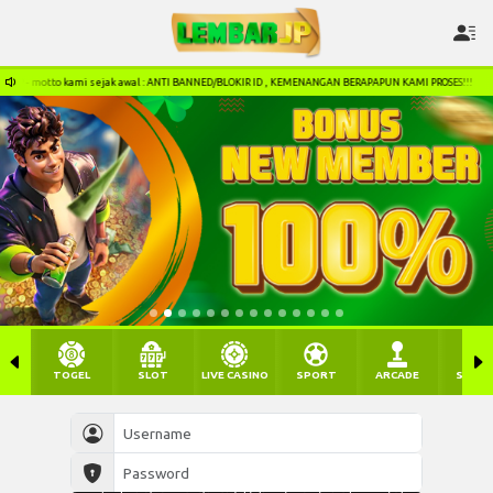
l : ANTI BANNED/BLOKIR ID , KEMENANGAN BERAPAPUN KAMI PROSES!!!
Selamat Datang
TOGEL
SLOT
LIVE CASINO
SPORT
ARCADE
SABU