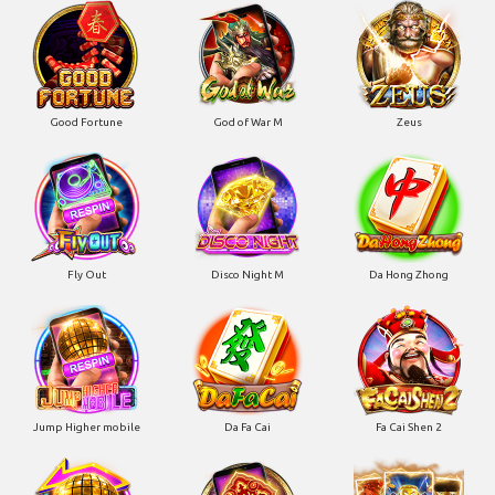
Good Fortune
God of War M
Zeus
Fly Out
Disco Night M
Da Hong Zhong
Jump Higher mobile
Da Fa Cai
Fa Cai Shen 2