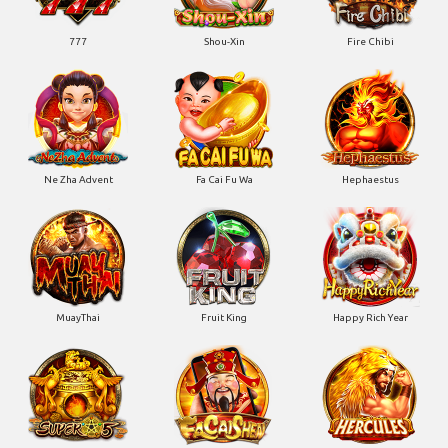
777
Shou-Xin
Fire Chibi
Ne Zha Advent
Fa Cai Fu Wa
Hephaestus
MuayThai
Fruit King
Happy Rich Year