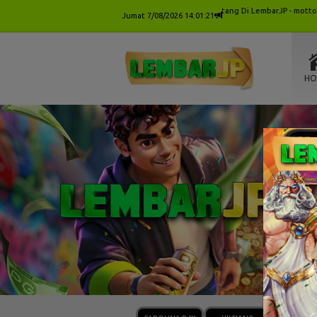
Selamat Datang Di LembarJP - motto kami se
Jumat 7/08/2026 14:01:22
HO