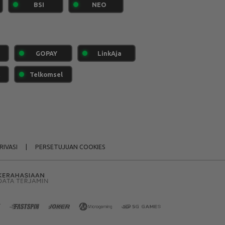
BSI
NEO
GOPAY
LinkAja
Telkomsel
RIVASI
|
PERSETUJUAN COOKIES