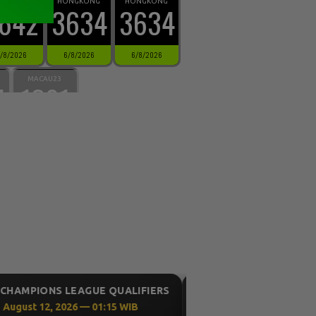
QATAR
HONGKONG
HONGKONG
642
3634
3634
/8/2026
6/8/2026
6/8/2026
MACAU23
4
1391
6/8/2026
OTBALL F24 ELITE CLUB FRIENDLY
August 7, 2026 — 20:45 WIB