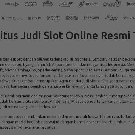
itus Judi Slot Online Resmi
e dan esport dengan pililhan terlengkap di Indonesia.
LembarJP
sudah bekerja
e dan esport yang menarik hati para pemain dan masyarakat Indonesia. Memili
Soft, MicroGaming,CG9, SpadeGaming, Saba Sport, Dan serta LembarJP juga m
pore, togel sidney, togel hongkong, Dan pasaran togel lainnya. Sudah berdiri s
bahwa situs LembarJP merupakan Agen Bandar judi Slot Online yang dapat di
ayarkan secara penuh dan langsung ke rekening anda tanpa ada potongan.
 asli untuk bermain dan mencari keuntungan lebih, situs LembarJP merupakan s
udah bersama situs LembarJP Indonesia. Proses pendaftaran yang mudah di
udi online uang asli di Indonesia.
n esport juga memberikan minimal deposit murah hanya 10 ribu rupiah. Jadi 
engan modal kecil bisa terwujud dengan bermain slot online di LembarJP. D
dget dan koneksi internet anda.