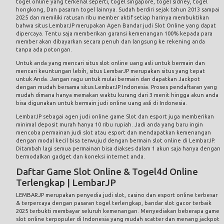
togel online yang terkenal seperti, togel singapore, togel sidney, togel
hongkong, Dan pasaran togel lainnya. Sudah berdiri sejak tahun 2013 sampai
2025 dan memiliki ratusan ribu member aktif setiap harinya membuktikan
bahwa situs LembarJP merupakan Agen Bandar judi Slot Online yang dapat
dipercaya. Tentu saja memberikan garansi kemenangan 100% kepada para
member akan dibayarkan secara penuh dan langsung ke rekening anda
tanpa ada potongan.
Untuk anda yang mencari situs slot online uang asli untuk bermain dan
mencari keuntungan lebih, situs LembarJP merupakan situs yang tepat
untuk Anda. Jangan ragu untuk mulai bermain dan dapatkan Jackpot
dengan mudah bersama situs LembarJP Indonesia. Proses pendaftaran yang
mudah dimana hanya memakan waktu kurang dari 3 menit hingga akun anda
bisa digunakan untuk bermain judi online uang asli di Indonesia.
LembarJP sebagai agen judi online game
Slot
dan esport juga memberikan
minimal deposit murah hanya 10 ribu rupiah. Jadi anda yang baru ingin
mencoba permainan judi slot atau esport dan mendapatkan kemenangan
dengan modal kecil bisa terwujud dengan bermain slot online di LembarJP.
Ditambah lagi semua permainan bisa diakses dalam 1 akun saja hanya dengan
bermodalkan gadget dan koneksi internet anda.
Daftar Game Slot Online & Togel4d Online
Terlengkap | LembarJP
LEMBARJP merupakan penyedia judi slot, casino dan esport online terbesar
& terpercaya dengan pasaran togel terlengkap, bandar slot gacor terbaik
2025 terbukti membayar seluruh kemenangan. Menyediakan beberapa game
slot online terpopuler di Indonesia yang mudah scatter dan menang jackpot