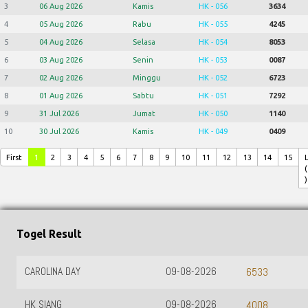
3
06 Aug 2026
Kamis
HK - 056
3634
4
05 Aug 2026
Rabu
HK - 055
4245
5
04 Aug 2026
Selasa
HK - 054
8053
6
03 Aug 2026
Senin
HK - 053
0087
7
02 Aug 2026
Minggu
HK - 052
6723
8
01 Aug 2026
Sabtu
HK - 051
7292
9
31 Jul 2026
Jumat
HK - 050
1140
10
30 Jul 2026
Kamis
HK - 049
0409
First
1
2
3
4
5
6
7
8
9
10
11
12
13
14
15
(
)
Togel Result
09-08-2026
TOTO WUHAN
6533
09-08-2026
MACAU00
4008