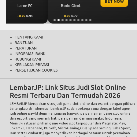
BET NOW
Bodo Glimt
Union Saint-Gilloise
0.75
0.77
-0.75
-0.95
TENTANG KAMI
BANTUAN
PERATURAN
INFORMASI BANK
HUBUNGI KAMI
KEBIJAKAN PRIVASI
PERSETUJUAN COOKIES
LembarJP: Link Situs Judi Slot Online
Resmi Terbaru Dan Termudah 2026
LEMBARJP
Merupakan situs judi game slot online dan esport dengan pililhan
terlengkap di Indonesia.
LembarJP
sudah bekerja sama dengan label agen
judi online pay4d demi menunjang banyaknya permainan game slot online
dan esport yang menarik hati para pemain dan masyarakat Indonesia.
Memiliki ratusan pilihan game video slot terpopuler dari Pragmatic Play,
Joker123, Habanero, PG Soft, MicroGaming,CG9, SpadeGaming, Saba Sport,
Dan serta LembarJP juga menyediakan berbagai pasaran untuk permainan