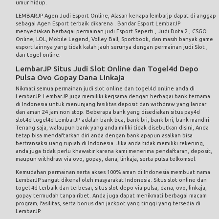
umur hidup.
LEMBARJP Agen Judi Esport Online, Alasan kenapa lembarjp dapat di anggap
sebagai Agen Esport terbaik dikarena . Bandar Esport LembarJP
menyediakan berbagai permainan judi Esport Seperti , Judi Dota 2 , CSGO
Online, LOL, Mobile Legend, Volley Ball, Sportbook, dan masih banyak game
esport lainnya yang tidak kalah jauh serunya dengan permainan judi Slot ,
dan togel online.
LembarJP Situs Judi Slot Online dan Togel4d Depo
Pulsa Ovo Gopay Dana Linkaja
Nikmati semua permainan judi slot online dan togel4d online anda di
LembarJP. LembarJP juga memiliki kerjsama dengan berbagai bank ternama
di Indonesia untuk menunjang fasilitas deposit dan withdraw yang lancar
dan aman 24 jam non stop. Beberapa bank yang disediakan situs pay4d
slot4d togel4d LembarJP adalah bank bca, bank bri, bank bni, bank mandiri.
Tenang saja, walaupun bank yang anda miliki tidak disebutkan disini, Anda
tetap bisa mendaftarkan diri anda dengan bank apapun asalkan bisa
bertransaksi uang rupiah di Indonesia. Jika anda tidak memiliki rekening,
anda juga tidak perlu khawatir karena kami menerima pendaftaran, deposit,
maupun withdraw via ovo, gopay, dana, linkaja, serta pulsa telkomsel.
Kemudahan permainan serta akses 100% aman di Indonesia membuat nama
LembarJP
sangat dikenal oleh masyarakat Indonesia. Situs slot online dan
togel 4d terbaik dan terbesar, situs slot depo via pulsa, dana, ovo, linkaja,
gopay termudah tanpa ribet. Anda juga dapat menikmati berbagai macam
program, fasilitas, serta bonus dan jackpot yang tinggi yang tersedia di
LembarJP.