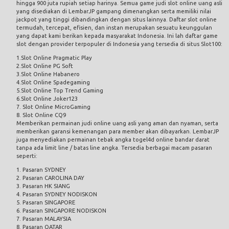
hingga 900 juta rupiah setiap harinya. Semua game judi slot online uang asli
yang disediakan di
LembarJP
gampang dimenangkan serta memiliki nilai
jackpot yang tinggi dibandingkan dengan situs lainnya. Daftar slot online
termudah, tercepat, efisien, dan instan merupakan sesuatu keunggulan
yang dapat kami berikan kepada masyarakat Indonesia. Ini lah daftar game
slot dengan provider terpopuler di Indonesia yang tersedia di situs Slot100:
1.Slot Online Pragmatic Play
2.Slot Online PG Soft
3.Slot Online Habanero
4.Slot Online Spadegaming
5.Slot Online Top Trend Gaming
6.Slot Online Joker123
7. Slot Online MicroGaming
8. Slot Online CQ9
Memberikan permainan judi online uang asli yang aman dan nyaman, serta
memberikan garansi kemenangan para member akan dibayarkan. LembarJP
juga menyediakan permainan tebak angka
togel4d online
bandar darat
tanpa ada limit line / batas line angka. Tersedia berbagai macam pasaran
seperti:
1. Pasaran SYDNEY
2. Pasaran CAROLINA DAY
3. Pasaran HK SIANG
4. Pasaran SYDNEY NODISKON
5. Pasaran SINGAPORE
6. Pasaran SINGAPORE NODISKON
7. Pasaran MALAYSIA
8. Pasaran QATAR