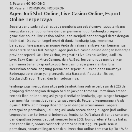
9. Pasaran HONGKONG
10. Pasaran HONGKONG NODISKON
Agen Judi Slot Online, Live Casino Online, Esport
Online Terpercaya
Seperti yang sudah dibahas pada pembahasan sebelumnya, situs lembarjp
merupakan agen judi online dengan permainan judi terlengkap seperti:
game
slot online
, live casino online, dan menjadi bandar togel darat dengan
lebih dari 10 pasaran togel resmi di dunia. lembarjp juga menerima
berapapun line pasangan nomor Anda dan akan membayarkan kemenangan
anda 100% secara full. Menjadi agen judi live casino online dengan beberapa
provider seperti ION Live Casino, Pragmatic Live Casino Online, Judi IDN
Live, Sexy Gaming, MicroGaming, dan All Bet. lembarjp juga memberikan
permainan terlengkap untuk judi live casino agar para member bisa
merasakan secara langsung permainan seperti di
Casino
pada umumnya.
Beberapa permainan yang tersedia ada Baccarat, Roulette, Sic-bo,
Blackjack,Dragon Tiger, dan lain sebagainya.
lembarjp juga merupakan situs judi tembak ikan online terbesar di 2025 dan
gampang dimenangkan dengan hadiah jackpot terbesar. Permainan arcade
tembak ikan online uang asli yang disediakan lembarjp juga sangat beragam
dan memiliki minimal bet yang sangat rendah. Peluang kemenangan Anda
dijamin 100% lebih tinggi dibandingkan dengan situs lainnya. Segera
percayakan permainan judi uang asli anda secara daring di agen judi online
terpopuler dan terbesar di Indonesia, lembarjp. Daftarkan diri anda sekarang
dan dapatkan bonus deposit member baru 20%, bonus referral tanpa batas
dan tanpa limit, bonus cashback Sport Saba tertinggi 7% pada semua
permainan, bonus rollingan slot dan Livecasino online terbesar Up To 1% Se