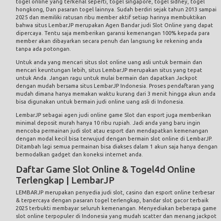
togel online yang terkenal seperti, togel singapore, togel sidney, togel
hongkong, Dan pasaran togel lainnya. Sudah berdiri sejak tahun 2013 sampai
2025 dan memiliki ratusan ribu member aktif setiap harinya membuktikan
bahwa situs LembarJP merupakan Agen Bandar judi Slot Online yang dapat
dipercaya. Tentu saja memberikan garansi kemenangan 100% kepada para
member akan dibayarkan secara penuh dan langsung ke rekening anda
tanpa ada potongan.
Untuk anda yang mencari situs slot online uang asli untuk bermain dan
mencari keuntungan lebih, situs LembarJP merupakan situs yang tepat
untuk Anda. Jangan ragu untuk mulai bermain dan dapatkan Jackpot
dengan mudah bersama situs LembarJP Indonesia. Proses pendaftaran yang
mudah dimana hanya memakan waktu kurang dari 3 menit hingga akun anda
bisa digunakan untuk bermain judi online uang asli di Indonesia.
LembarJP sebagai agen judi online game
Slot
dan esport juga memberikan
minimal deposit murah hanya 10 ribu rupiah. Jadi anda yang baru ingin
mencoba permainan judi slot atau esport dan mendapatkan kemenangan
dengan modal kecil bisa terwujud dengan bermain slot online di LembarJP.
Ditambah lagi semua permainan bisa diakses dalam 1 akun saja hanya dengan
bermodalkan gadget dan koneksi internet anda.
Daftar Game Slot Online & Togel4d Online
Terlengkap | LembarJP
LEMBARJP merupakan penyedia judi slot, casino dan esport online terbesar
& terpercaya dengan pasaran togel terlengkap, bandar slot gacor terbaik
2025 terbukti membayar seluruh kemenangan. Menyediakan beberapa game
slot online terpopuler di Indonesia yang mudah scatter dan menang jackpot