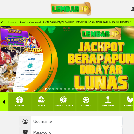
 - motto kami sejak awal : ANTI BANNED/BLOKIR ID , KEMENANGAN BERAPAPUN KAMI PROSES!!!
TOGEL
SLOT
LIVE CASINO
SPORT
ARCADE
SABU