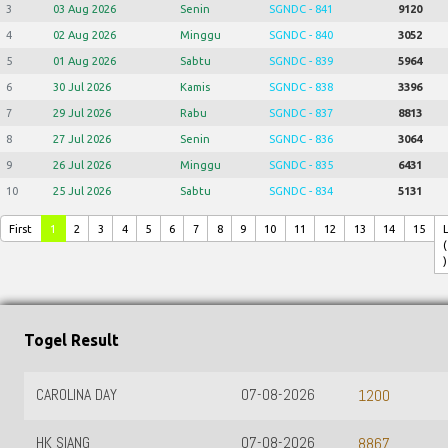
3
03 Aug 2026
Senin
SGNDC - 841
9120
4
02 Aug 2026
Minggu
SGNDC - 840
3052
5
01 Aug 2026
Sabtu
SGNDC - 839
5964
6
30 Jul 2026
Kamis
SGNDC - 838
3396
7
29 Jul 2026
Rabu
SGNDC - 837
8813
8
27 Jul 2026
Senin
SGNDC - 836
3064
9
26 Jul 2026
Minggu
SGNDC - 835
6431
10
25 Jul 2026
Sabtu
SGNDC - 834
5131
First
1
2
3
4
5
6
7
8
9
10
11
12
13
14
15
(
)
Togel Result
07-08-2026
TOTO WUHAN
1200
07-08-2026
MACAU00
8867