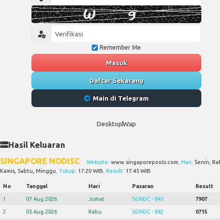
Remember Me
Masuk
Daftar Sekarang
Main di Telegram
Desktop
Wap
Hasil Keluaran
SINGAPORE NODISC
Website:
www.singaporepools.com
, Hari:
Senin, Ra
Kamis, Sabtu, Minggu
, Tutup:
17:20 WIB
, Result:
17:45 WIB
No
Tanggal
Hari
Pasaran
Result
1
07 Aug 2026
Jumat
SGNDC - 843
7907
2
05 Aug 2026
Rabu
SGNDC - 842
0715