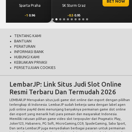
BET NOW
SK Sturm Graz
Fenerbahce
-0.5
0.95
0.5
0.87
TENTANG KAMI
BANTUAN
PERATURAN
INFORMASI BANK
HUBUNGI KAMI
KEBIJAKAN PRIVASI
PERSETUJUAN COOKIES
LembarJP: Link Situs Judi Slot Online
Resmi Terbaru Dan Termudah 2026
LEMBARJP
Merupakan situs judi game slot online dan esport dengan pililhan
terlengkap di Indonesia.
LembarJP
sudah bekerja sama dengan label agen
judi online pay4d demi menunjang banyaknya permainan game slot online
dan esport yang menarik hati para pemain dan masyarakat Indonesia.
Memiliki ratusan pilihan game video slot terpopuler dari Pragmatic Play,
Joker123, Habanero, PG Soft, MicroGaming,CG9, SpadeGaming, Saba Sport,
Dan serta LembarJP juga menyediakan berbagai pasaran untuk permainan