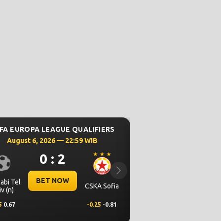
5/8/2026
FA EUROPA LEAGUE QUALIFIERS
August 7, 2026 — 02:00 WIB
0 : 0
Next
BET NOW
Heart of
nfica
Midlothian
5
0.78
-2.5
-0.94