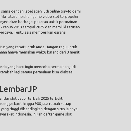
 sama dengan label agen judi online pay4d demi
ki ratusan pilihan game video slot terpopuler
enyediakan berbagai pasaran untuk permainan
ejak tahun 2013 sampai 2025 dan memiliki ratusan
percaya. Tentu saja memberikan garansi
itus yang tepat untuk Anda. Jangan ragu untuk
mana hanya memakan waktu kurang dari 3 menit
anda yang baru ingin mencoba permainan judi
itambah lagi semua permainan bisa diakses
| LembarJP
ndar slot gacor terbaik 2025 terbukti
ng jackpot hingga 900 juta rupiah setiap
yang tinggi dibandingkan dengan situs lainnya.
arakat Indonesia. Ini lah daftar game slot