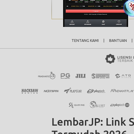
TENTANG KAMI
|
BANTUAN
|
LembarJP: Link S
Termudah 2026