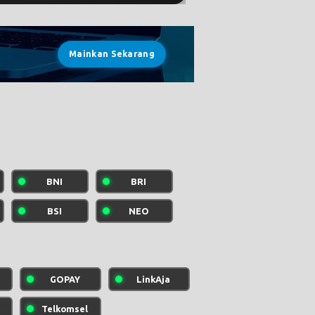
Mainkan Sekarang
BNI
BRI
BSI
NEO
GOPAY
LinkAja
Telkomsel