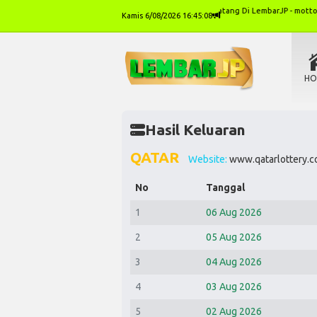
Selamat Datang Di LembarJP - motto kami
Kamis 6/08/2026 16:45:09
HO
Hasil Keluaran
QATAR
Website:
www.qatarlottery.
No
Tanggal
1
06 Aug 2026
2
05 Aug 2026
3
04 Aug 2026
4
03 Aug 2026
5
02 Aug 2026