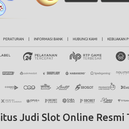
PERATURAN
|
INFORMASI BANK
|
HUBUNGI KAMI
|
KEBIJAKAN P
itus Judi Slot Online Resmi