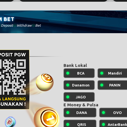
M BET
Deposit
Withdraw
Bet
Bank Lokal
BCA
Mandiri
Danamon
PANIN
JAGO
E Money & Pulsa
DANA
OVO
QRIS
AntarBank