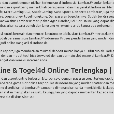
e dan esport dengan pililhan terlengkap di Indonesia.
LembarJP
sudah bekerja
e dan esport yang menarik hati para pemain dan masyarakat Indonesia. Memili
Soft, MicroGaming,CG9, SpadeGaming, Saba Sport, Dan serta LembarJP juga m
pore, togel sidney, togel hongkong, Dan pasaran togel lainnya. Sudah berdiri s
bahwa situs LembarJP merupakan Agen Bandar judi Slot Online yang dapat di
ayarkan secara penuh dan langsung ke rekening anda tanpa ada potongan.
 asli untuk bermain dan mencari keuntungan lebih, situs LembarJP merupakan s
udah bersama situs LembarJP Indonesia. Proses pendaftaran yang mudah di
e Gems Scratch
Boxing Extravaganza
Super Ace Sc
udi online uang asli di Indonesia.
n esport juga memberikan minimal deposit murah hanya 10 ribu rupiah. Jadi 
engan modal kecil bisa terwujud dengan bermain slot online di LembarJP. D
dget dan koneksi internet anda.
ine & Togel4d Online Terlengkap 
dan esport online terbesar & terpercaya dengan pasaran togel terlengkap, ba
rapa game slot online terpopuler di Indonesia yang mudah scatter dan mena
yang disediakan di
LembarJP
gampang dimenangkan serta memiliki nilai jackpot 
, dan instan merupakan sesuatu keunggulan yang dapat kami berikan kepada masy
rls of Bingo
Go Goal Bingo
Bingo Adven
rsedia di situs Slot100: