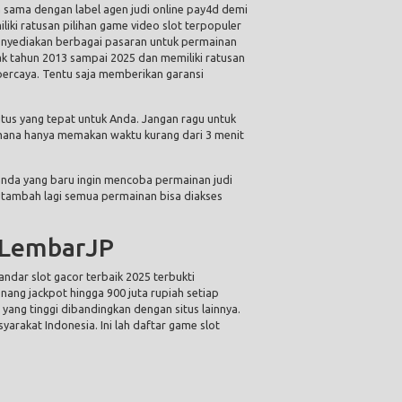
 sama dengan label agen judi online pay4d demi
ki ratusan pilihan game video slot terpopuler
enyediakan berbagai pasaran untuk permainan
ejak tahun 2013 sampai 2025 dan memiliki ratusan
percaya. Tentu saja memberikan garansi
itus yang tepat untuk Anda. Jangan ragu untuk
mana hanya memakan waktu kurang dari 3 menit
ratch
Magic Lamp Bingo
anda yang baru ingin mencoba permainan judi
itambah lagi semua permainan bisa diakses
| LembarJP
ndar slot gacor terbaik 2025 terbukti
ng jackpot hingga 900 juta rupiah setiap
yang tinggi dibandingkan dengan situs lainnya.
arakat Indonesia. Ini lah daftar game slot
ture
Jackpot Bingo