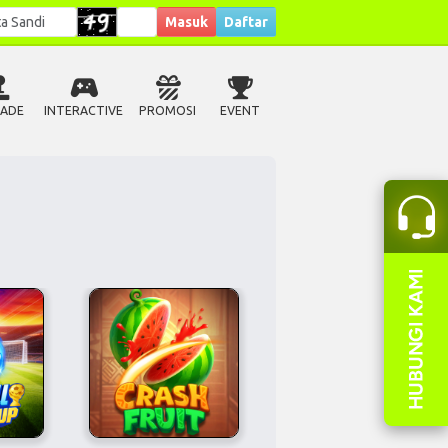
Selamat Datang Di LembarJP - motto kami sejak awal : ANTI BANNED/BLOKIR
Masuk
Daftar
ADE
INTERACTIVE
PROMOSI
EVENT