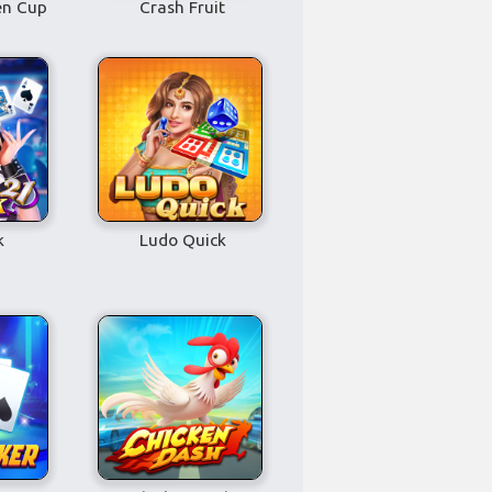
en Cup
Crash Fruit
k
Ludo Quick