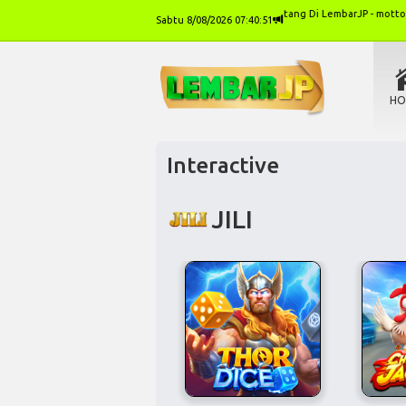
Selamat Datang Di LembarJP - motto kami se
Sabtu 8/08/2026 07:40:52
HO
Interactive
JILI